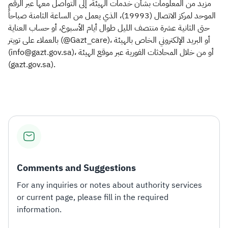
مزيد من المعلومات بشأن خدمات الهيئة، إلى التواصل معها عبر الرقم
الموحد لمركز الاتصال (19993)، الذي يعمل من الساعة الثامنة صباحاً
حتى الثانية عشرة منتصف الليل طوال أيام الأسبوع، أو حساب العناية
بالعملاء على تويتر (@Gazt_care)، أو البريد الإلكتروني الخاص بالهيئة
(info@gazt.gov.sa)، أو من خلال المحادثات الفورية عبر موقع الهيئة
(gazt.gov.sa).​
Comments and Suggestions
For any inquiries or notes about authority services
or current page, please fill in the required
information.