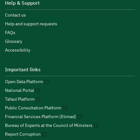
Help & Support
Contact us
Help and support requests
FAQs
Glossary
Accessibility
Important links
Open Data Platform
National Portal
Tafaul Platform
Public Consultation Platform
Financial Services Platform (Etimad)
Bureau of Experts at the Council of Ministers
Report Corruption