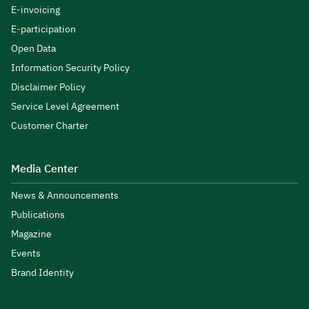
E-invoicing
E-participation
Open Data
Information Security Policy
Disclaimer Policy
Service Level Agreement
Customer Charter
Media Center
News & Announcements
Publications
Magazine
Events
Brand Identity