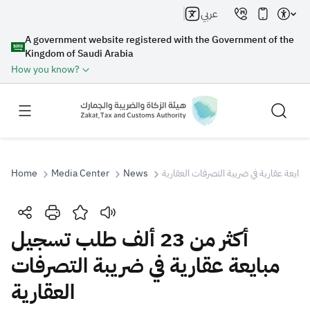
عربي
A government website registered with the Government of the
Kingdom of Saudi Arabia
How you know?
Home
Media Center
News
Search
أكثر من 23 ألف طلب تسجيل
مبايعة عقارية في ضريبة التصرفات
Search AI
Search
العقارية
Suggestions