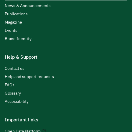
News & Announcements
Publications
Magazine
Events
Brand Identity
Help & Support
Contact us
Help and support requests
FAQs
Glossary
Accessibility
Important links
Open Data Platform