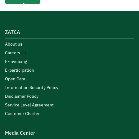
ZATCA
About us
Careers
E-invoicing
E-participation
Open Data
Information Security Policy
Disclaimer Policy
Service Level Agreement
Customer Charter
Media Center