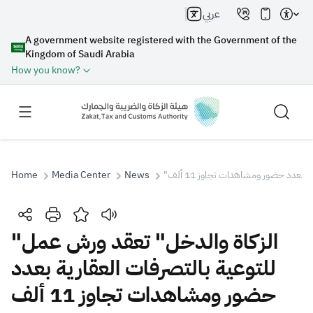
عربي
A government website registered with the Government of the
Kingdom of Saudi Arabia
How you know?
 بعدد حضور ومشاهدات تجاوز 11 ألف
News
Media Center
Home
Search
"الزكاة والدخل" تعقد ورش عمل
للتوعية بالتصرفات العقارية بعدد
Search AI
Search
حضور ومشاهدات تجاوز 11 ألف
Suggestions