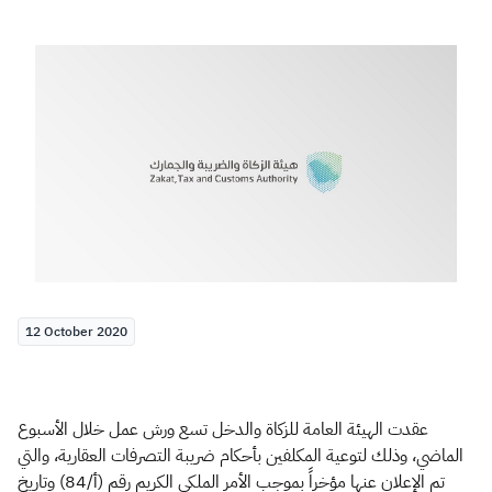
Zakat
Customs
VAT
Tax Declaration
Real Estate Transactions
12 October 2020
عقدت الهيئة العامة للزكاة والدخل تسع ورش عمل خلال الأسبوع
الماضي، وذلك لتوعية المكلفين بأحكام ضريبة التصرفات العقارية، والتي
تم الإعلان عنها مؤخراً بموجب الأمر الملكي الكريم رقم (أ/84) وتاريخ