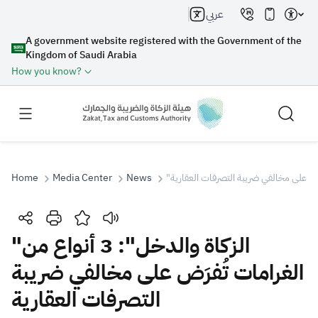
عربي
A government website registered with the Government of the
Kingdom of Saudi Arabia
How you know?
Home
Media Center
News
Search
"الزكاة والدخل": 3 أنواع من
الغرامات تُفرَض على مخالفي ضريبة
Search AI
Search
التصرفات العقارية
Suggestions