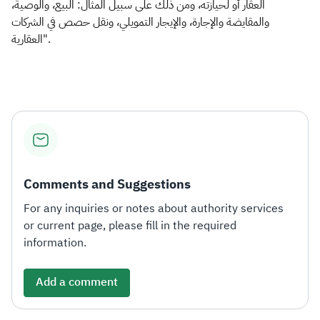
العقار أو لحيازته، ومن ذلك على سبيل المثال: البيع، والوصية،
والمقايضة والإجارة، والإيجار التمويلي، ونقل حصص في الشركات
العقارية".​
Comments and Suggestions
For any inquiries or notes about authority services
or current page, please fill in the required
information.
Add a comment