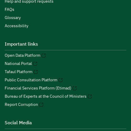
Help and support requests
FAQs
Glossary
Accessibility
Important links
Open Data Platform
National Portal
Tafaul Platform
Public Consultation Platform
Financial Services Platform (Etimad)
Bureau of Experts at the Council of Ministers
Report Corruption
Social Media