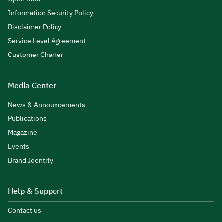
Information Security Policy
Disclaimer Policy
Service Level Agreement
Customer Charter
Media Center
News & Announcements
Publications
Magazine
Events
Brand Identity
Help & Support
Contact us