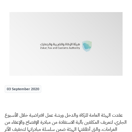
Zakat
Customs
VAT
Tax Declaration
Real Estate Transactions
03 September 2020
عقدت الهيئة العامة للزكاة والدخل ورشة عمل افتراضية خلال الأسبوع
الجاري، لتعريف المكلفين بآلية الاستفادة من مبادرة الإفصاح والإعفاء من
الغرامات، والتي أطلقتها الهيئة ضمن سلسلة مبادراتها لتخفيف الأثر