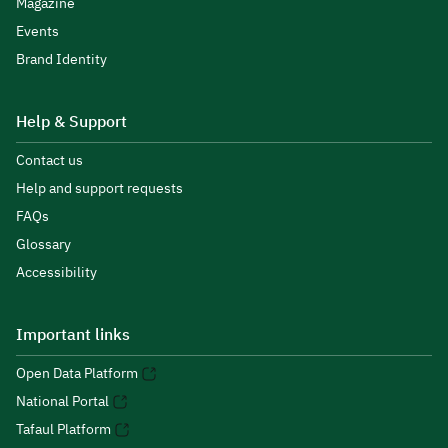
Magazine
Events
Brand Identity
Help & Support
Contact us
Help and support requests
FAQs
Glossary
Accessibility
Important links
Open Data Platform
National Portal
Tafaul Platform