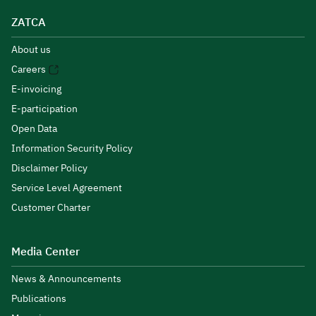
ZATCA
About us
Careers
E-invoicing
E-participation
Open Data
Information Security Policy
Disclaimer Policy
Service Level Agreement
Customer Charter
Media Center
News & Announcements
Publications