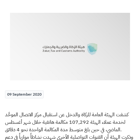
Zakat
Customs
VAT
Tax Declaration
Real Estate Transactions
09 September 2020
كشفت الهيئة العامة للزكاة والدخل عن استقبال مركز الاتصال الموحَّد
لخدمة عملاء الهيئة 107,292 مكالمة هاتفية خلال شهر أغسطس
الماضي، في حين بلغ متوسط مدة المكالمة الواحدة نحو 4 دقائق.
وذكرت الهيئة أن القنوات التواصلية الأخرى شهدت نشاطاً موازياً في دعم