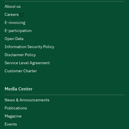
About us
Careers
E-invoicing
E-participation
Open Data
Information Security Policy
Disclaimer Policy
Service Level Agreement
Customer Charter
Media Center
News & Announcements
Publications
Magazine
Events