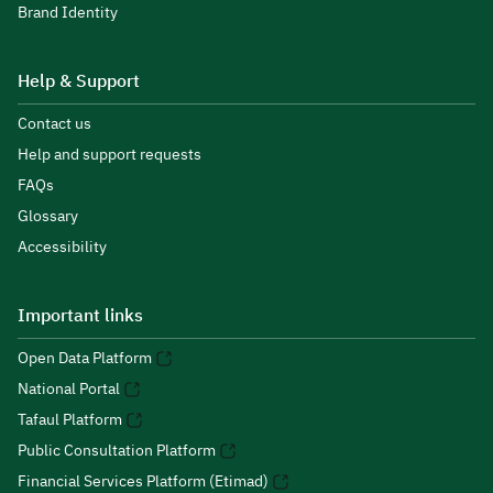
Brand Identity
Help & Support
Contact us
Help and support requests
FAQs
Glossary
Accessibility
Important links
Open Data Platform
National Portal
Tafaul Platform
Public Consultation Platform
Financial Services Platform (Etimad)