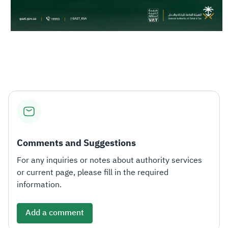
Comments and Suggestions
For any inquiries or notes about authority services
or current page, please fill in the required
information.
Add a comment