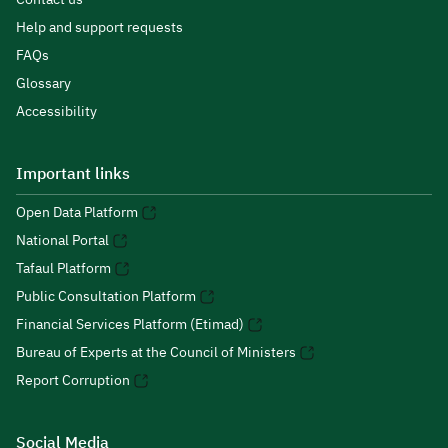
Help and support requests
FAQs
Glossary
Accessibility
Important links
Open Data Platform
National Portal
Tafaul Platform
Public Consultation Platform
Financial Services Platform (Etimad)
Bureau of Experts at the Council of Ministers
Report Corruption
Social Media