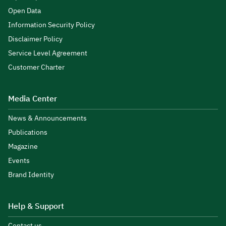
Open Data
Information Security Policy
Disclaimer Policy
Service Level Agreement
Customer Charter
Media Center
News & Announcements
Publications
Magazine
Events
Brand Identity
Help & Support
Contact us