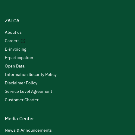
ZATCA
About us
Careers
E-invoicing
E-participation
Open Data
Information Security Policy
Disclaimer Policy
Service Level Agreement
Customer Charter
Media Center
News & Announcements