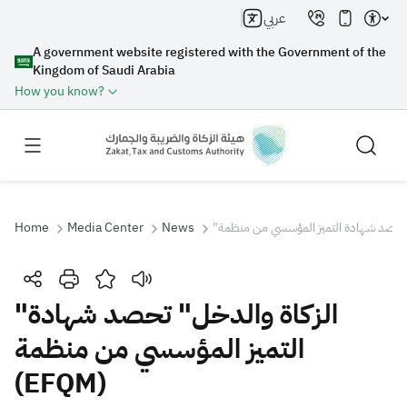
عربي
A government website registered with the Government of the
Kingdom of Saudi Arabia
How you know?
Home
Media Center
News
Search
"الزكاة والدخل" تحصد شهادة
التميز المؤسسي من منظمة
Search AI
Search
(EFQM)
Suggestions