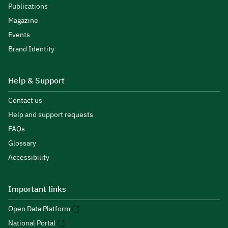
Publications
Magazine
Events
Brand Identity
Help & Support
Contact us
Help and support requests
FAQs
Glossary
Accessibility
Important links
Open Data Platform
National Portal