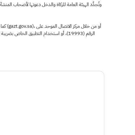
أو من