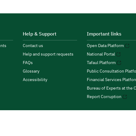
Help & Support
Important links
nts
Contact us
Open Data Platform
Help and support requests
National Portal
FAQs
Tafaul Platform
Glossary
Public Consultation Platf
Accessibility
Financial Services Platfo
Bureau of Experts at the C
Report Corruption