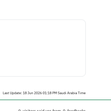
Last Update: 18 Jun 2026 01:18 PM Saudi Arabia Time