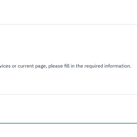
ices or current page, please fill in the required information.