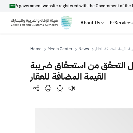
A government website registered with the Government of the 
About Us
E-Services
Home
Media Center
News
ة القيمة المضافة للعقار
يل التحقق من استحقاق ضريبة
Search
القيمة المضافة للعقار
Suggestions
Zakat
Customs
VAT
Tax Dec