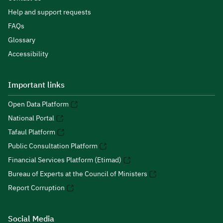
Help and support requests
FAQs
Glossary
Accessibility
Important links
Open Data Platform
National Portal
Tafaul Platform
Public Consultation Platform
Financial Services Platform (Etimad)
Bureau of Experts at the Council of Ministers
Report Corruption
Social Media