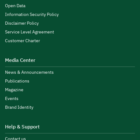
Open Data
Information Security Policy
Disclaimer Policy
Service Level Agreement
Customer Charter
Media Center
News & Announcements
Publications
Magazine
Events
Brand Identity
Help & Support
Contact us