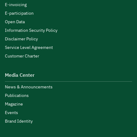
E-invoicing
E-participation
Open Data
Information Security Policy
Disclaimer Policy
Service Level Agreement
Customer Charter
Media Center
News & Announcements
Publications
Magazine
Events
Brand Identity