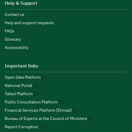
Help & Support
Contact us
Help and support requests
FAQs
Glossary
Accessibility
Important links
Open Data Platform
National Portal
Tafaul Platform
Public Consultation Platform
Financial Services Platform (Etimad)
Bureau of Experts at the Council of Ministers
Report Corruption