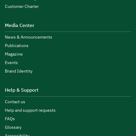
Customer Charter
Media Center
News & Announcements
Publications
Magazine
Events
Brand Identity
Help & Support
Contact us
Help and support requests
FAQs
Glossary
Accessibility