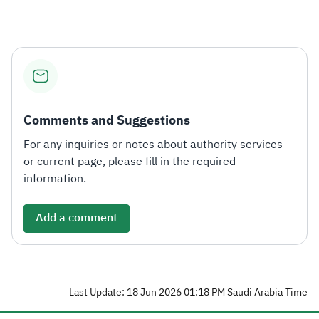
Comments and Suggestions
For any inquiries or notes about authority services
or current page, please fill in the required
information.
Add a comment
Last Update: 18 Jun 2026 01:18 PM Saudi Arabia Time