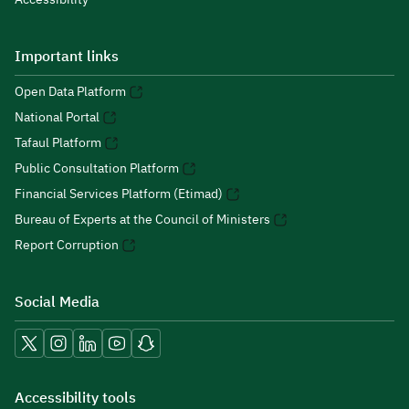
Important links
Open Data Platform
National Portal
Tafaul Platform
Public Consultation Platform
Financial Services Platform (Etimad)
Bureau of Experts at the Council of Ministers
Report Corruption
Social Media
Accessibility tools