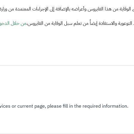
ق الوقاية من هذا الفايروس وأعراضه بالإضافة إلى الإجراءات المعتمدة من وز
 التوعوية والاستفادة إيضاً من تعلم سبل الوقاية من الفايروس
من خلال الدخو
ices or current page, please fill in the required information.