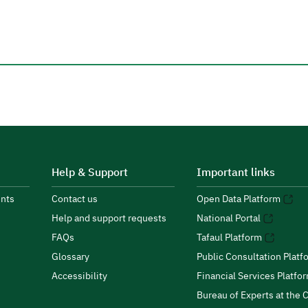
Help & Support
Important links
nts
Contact us
Open Data Platform
Help and support requests
National Portal
FAQs
Tafaul Platform
Glossary
Public Consultation Platf
Accessibility
Financial Services Platfo
Bureau of Experts at the C