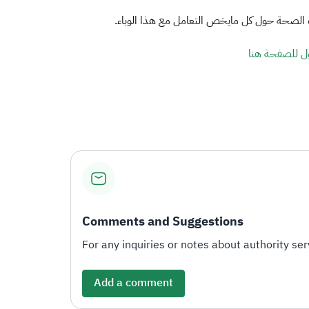
ارة الصحة حول كل مايخص التعامل مع هذا الوباء
ل للصفحة هنا
Comments and Suggestions
For any inquiries or notes about authority serv
Add a comment