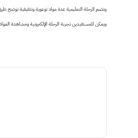
وتضم الرحلة التعليمية عدة مواد توعوية وتثقيفية توضح طر.
ويمكن للمستفيدين تجربة الرحلة الإلكترونية ومشاهدة المواد،