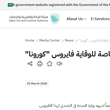
A government website registered with the Government of the 
About Us
E-Services
Home
Media Center
News
Search
Suggestions
25 March 2020
Zakat
Customs
VAT
Tax Dec
دعماً لجهود وزارة الصحة في التصدي لهذا الفايروس