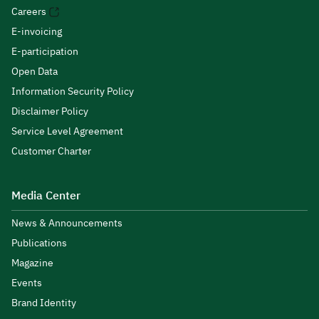
Careers
E-invoicing
E-participation
Open Data
Information Security Policy
Disclaimer Policy
Service Level Agreement
Customer Charter
Media Center
News & Announcements
Publications
Magazine
Events
Brand Identity