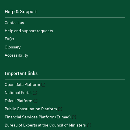
Help & Support
Contact us
Help and support requests
FAQs
Glossary
Accessibility
Important links
Open Data Platform
National Portal
Tafaul Platform
Public Consultation Platform
Financial Services Platform (Etimad)
Bureau of Experts at the Council of Ministers