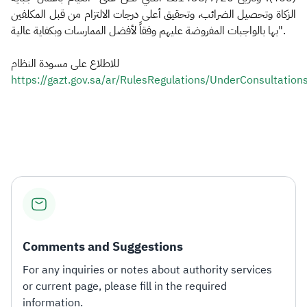
الزكاة وتحصيل الضرائب، وتحقيق أعلى درجات الالتزام من قبل المكلفين
بها بالواجبات المفروضة عليهم وفقاً لأفضل الممارسات وبكفاية عالية".
للاطلاع على مسودة النظام
https://gazt.gov.sa/ar/RulesRegulations/UnderConsultatio
Comments and Suggestions
For any inquiries or notes about authority services
or current page, please fill in the required
information.