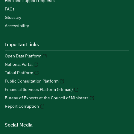
Help and support requests
FAQs
Glossary
Accessibility
Important links
Open Data Platform
National Portal
Tafaul Platform
Public Consultation Platform
Financial Services Platform (Etimad)
Bureau of Experts at the Council of Ministers
Report Corruption
Social Media