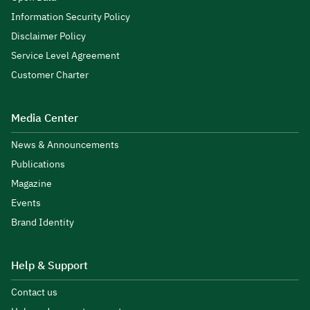
Information Security Policy
Disclaimer Policy
Service Level Agreement
Customer Charter
Media Center
News & Announcements
Publications
Magazine
Events
Brand Identity
Help & Support
Contact us