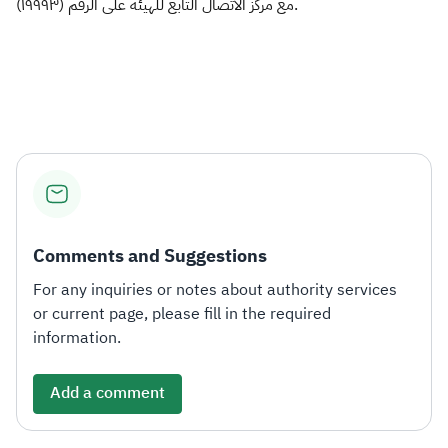
مع مركز الاتصال التابع للهيئة على الرقم (١٩٩٩٣).​
Comments and Suggestions
For any inquiries or notes about authority services
or current page, please fill in the required
information.
Add a comment