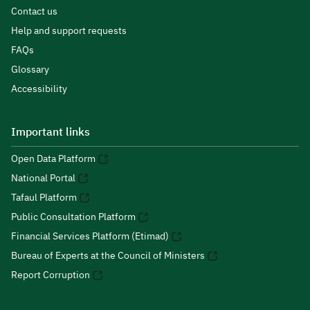
Contact us
Help and support requests
FAQs
Glossary
Accessibility
Important links
Open Data Platform
National Portal
Tafaul Platform
Public Consultation Platform
Financial Services Platform (Etimad)
Bureau of Experts at the Council of Ministers
Report Corruption