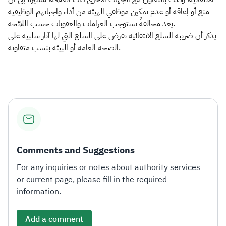
منع أو إعاقة أو عدم تمكين موظفي الهيئة من أداء واجباتهم الوظيفية
يعد مخالفةً تستوجب الغرامات والعقوبات حسب اللائحة.
يذكر أن ضريبة السلع الانتقائية تفرض على السلع التي لها آثار سلبية على
الصحة العامة أو البيئة بنسب متفاوتة. ​
Comments and Suggestions
For any inquiries or notes about authority services
or current page, please fill in the required
information.
Add a comment