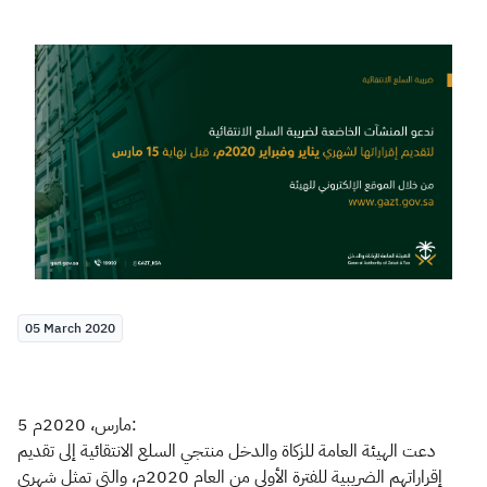
Zakat
Customs
VAT
Tax Declaration
Real Estate Transactions
05 March 2020
5 مارس، 2020م:
دعت الهيئة العامة للزكاة والدخل منتجي السلع الانتقائية إلى تقديم
إقراراتهم الضريبية للفترة الأولى من العام 2020م، والتي تمثل شهري