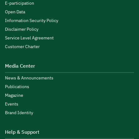
E-participation
Open Data
Information Security Policy
Disclaimer Policy
Service Level Agreement
Customer Charter
Media Center
News & Announcements
Publications
Magazine
Events
Brand Identity
Help & Support