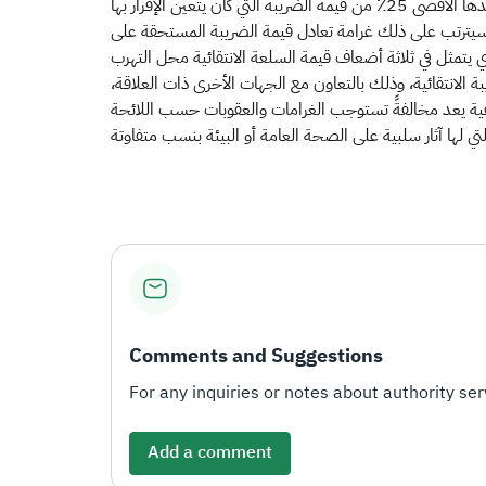
ث سيترتب على ذلك غرامة تعادل قيمة الضريبة المستحقة على
ة الانتقائية، وذلك بالتعاون مع الجهات الأخرى ذات العلاقة
Comments and Suggestions
For any inquiries or notes about authority serv
Add a comment