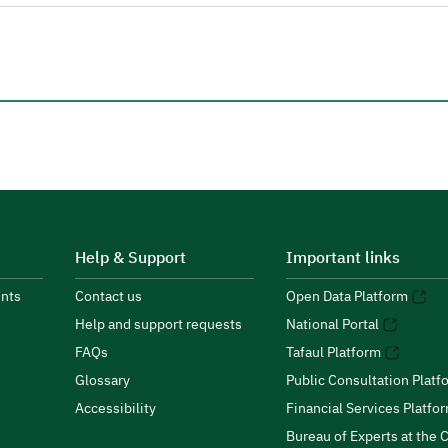
Help & Support
Important links
nts
Contact us
Open Data Platform
Help and support requests
National Portal
FAQs
Tafaul Platform
Glossary
Public Consultation Platf
Accessibility
Financial Services Platfo
Bureau of Experts at the C