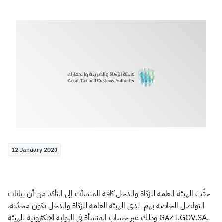
Zakat
Customs
VAT
Tax Declaration
Real Estate Transactions
12 January 2020
حثّت الهيئة العامة للزكاة والدخل كافة المنشآت إلى التأكد من أن بيانات
التواصل الخاصة بهم لدى الهيئة العامة للزكاة والدخل تكون محدّثة،
وذلك عبر حساب المنشأة في البوابة الإلكترونية للهيئة GAZT.GOV.SA.