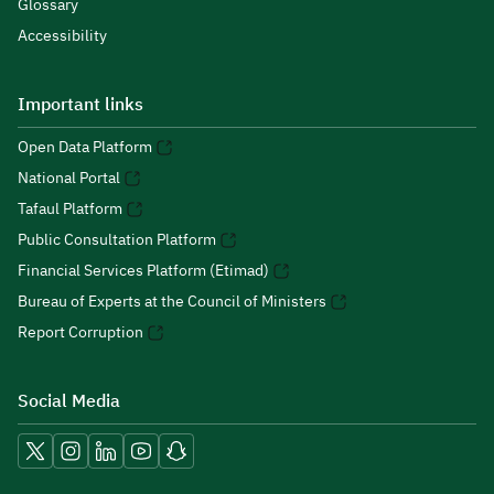
Glossary
Accessibility
Important links
Open Data Platform
National Portal
Tafaul Platform
Public Consultation Platform
Financial Services Platform (Etimad)
Bureau of Experts at the Council of Ministers
Report Corruption
Social Media