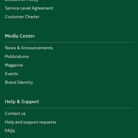
Service Level Agreement
Customer Charter
Media Center
News & Announcements
Publications
Magazine
Events
Brand Identity
Help & Support
Contact us
Help and support requests
FAQs