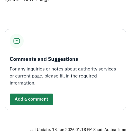
Comments and Suggestions
For any inquiries or notes about authority services
or current page, please fill in the required
information.
Add a comment
Last Update: 18 Jun 2026 01:18 PM Saudi Arabia Time