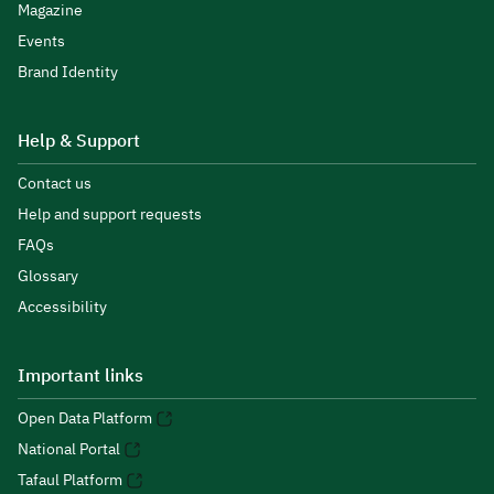
Magazine
Events
Brand Identity
Help & Support
Contact us
Help and support requests
FAQs
Glossary
Accessibility
Important links
Open Data Platform
National Portal
Tafaul Platform