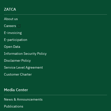
ZATCA
About us
Careers
E-invoicing
E-participation
Open Data
Information Security Policy
Disclaimer Policy
Service Level Agreement
Customer Charter
Media Center
News & Announcements
Publications