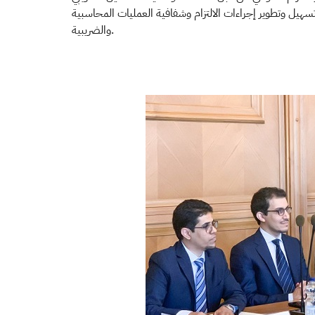
تسهيل وتطوير إجراءات الالتزام وشفافية العمليات المحاسبية
والضريبية.