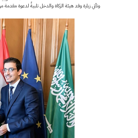
وتأتي زيارة وفد هيئة الزكاة والدخل تلبيةً لدعوة مقدمة 