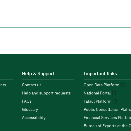
Help & Support
Important links
nts
Contact us
Open Data Platform
Help and support requests
National Portal
FAQs
Tafaul Platform
Glossary
Public Consultation Platf
Accessibility
Financial Services Platfo
Bureau of Experts at the C