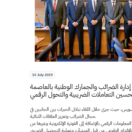
15 July 2019
إدارة الضرائب والجمارك الوطنية بالعاصمة
 سورس، حيث جرى خلال اللقاء تبادل الخبرات بين الجانبين في
مجال الضرائب وتعزيز العلاقات الثنائية.
علومات الرقمي بالإضافة إلى الفوترة الإلكترونية وغيرها من