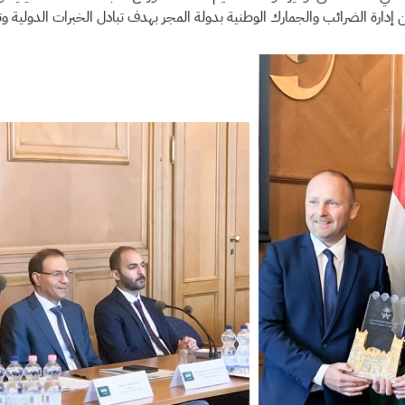
من إدارة الضرائب والجمارك الوطنية بدولة المجر بهدف تبادل الخبرات الدولية و