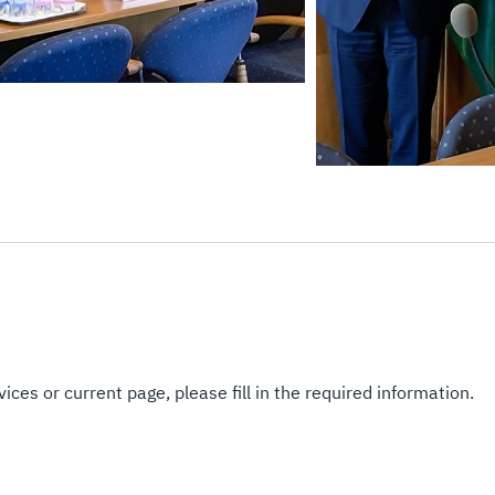
ices or current page, please fill in the required information.