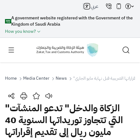
عربي
A government website registered with the Government of the
Kingdom of Saudi Arabia
How you know?
Home
Media Center
News
Search
"الزكاة والدخل" تدعو المنشآت
التي تتجاوز توريداتها السنوية 40
Search AI
Search
مليون ريال إلى تقديم إقراراتها
Suggestions