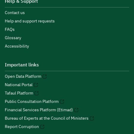
Help & Support
Contact us
Help and support requests
FAQs
Glossary
Accessibility
Important links
Open Data Platform
National Portal
Tafaul Platform
Public Consultation Platform
Financial Services Platform (Etimad)
Bureau of Experts at the Council of Ministers
Report Corruption