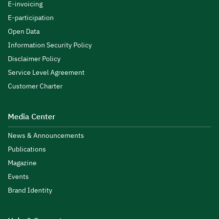
E-invoicing
E-participation
Open Data
Information Security Policy
Disclaimer Policy
Service Level Agreement
Customer Charter
Media Center
News & Announcements
Publications
Magazine
Events
Brand Identity