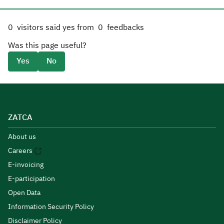
0
visitors said yes from
0
feedbacks
Was this page useful?
Yes
No
ZATCA
About us
Careers
E-invoicing
E-participation
Open Data
Information Security Policy
Disclaimer Policy