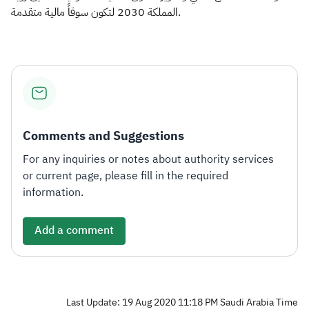
المملكة 2030 لتكون سوقاً مالية متقدمة.​
Comments and Suggestions
For any inquiries or notes about authority services
or current page, please fill in the required
information.
Add a comment
Last Update: 19 Aug 2020 11:18 PM Saudi Arabia Time