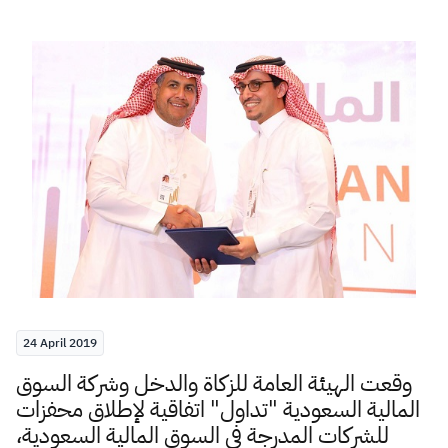
Zakat
Customs
VAT
Tax Declaration
Real Estate Transactions
24 April 2019
وقعت الهيئة العامة للزكاة والدخل وشركة السوق
المالية السعودية "تداول" اتفاقية لإطلاق محفزات
للشركات المدرجة في السوق المالية السعودية،