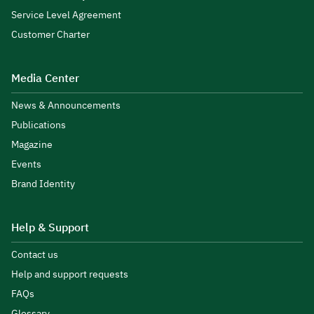
Service Level Agreement
Customer Charter
Media Center
News & Announcements
Publications
Magazine
Events
Brand Identity
Help & Support
Contact us
Help and support requests
FAQs
Glossary