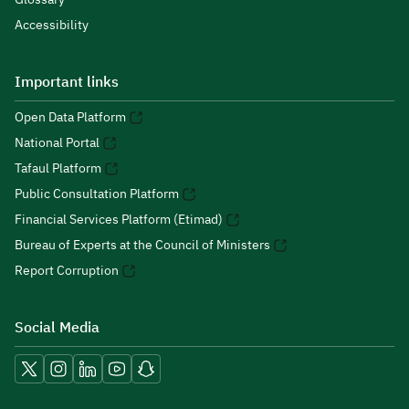
Accessibility
Important links
Open Data Platform
National Portal
Tafaul Platform
Public Consultation Platform
Financial Services Platform (Etimad)
Bureau of Experts at the Council of Ministers
Report Corruption
Social Media