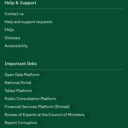
Help & Support
Contact us
Help and support requests
FAQs
Glossary
Accessibility
Important links
Open Data Platform
National Portal
Tafaul Platform
Public Consultation Platform
Financial Services Platform (Etimad)
Bureau of Experts at the Council of Ministers
Report Corruption