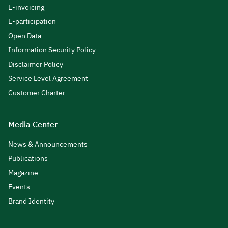
E-invoicing
E-participation
Open Data
Information Security Policy
Disclaimer Policy
Service Level Agreement
Customer Charter
Media Center
News & Announcements
Publications
Magazine
Events
Brand Identity