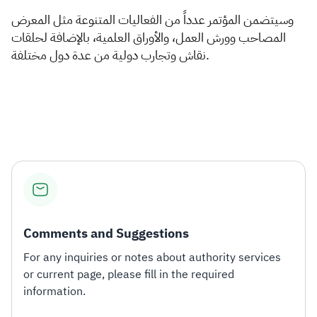
و
سيتضمن المؤتمر عدداً من الفعاليات المتنوعة مثل المعرض
المصاحب وورش العمل، والأوراق العلمية، بالإضافة لحلقات
نقاش وتجارب دولية من عدة دول مختلفة.
Comments and Suggestions
For any inquiries or notes about authority services
or current page, please fill in the required
information.