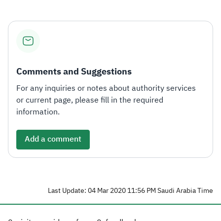
Comments and Suggestions
For any inquiries or notes about authority services
or current page, please fill in the required
information.
Add a comment
Last Update: 04 Mar 2020 11:56 PM Saudi Arabia Time