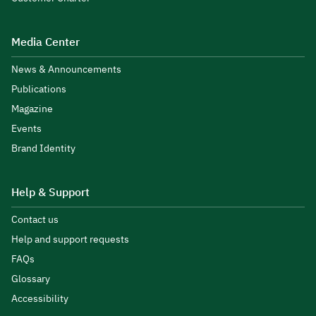
Media Center
News & Announcements
Publications
Magazine
Events
Brand Identity
Help & Support
Contact us
Help and support requests
FAQs
Glossary
Accessibility