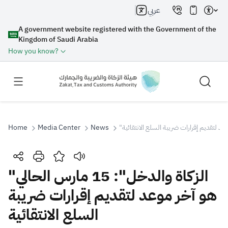
عربي
A government website registered with the Government of the
Kingdom of Saudi Arabia
How you know?
Home
Media Center
News
Search
"الزكاة والدخل": 15 مارس الحالي
هو آخر موعد لتقديم إقرارات ضريبة
Search AI
Search
السلع الانتقائية
Suggestions