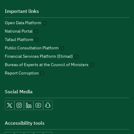
Important links
Open Data Platform
National Portal
Tafaul Platform
Public Consultation Platform
Financial Services Platform (Etimad)
Bureau of Experts at the Council of Ministers
Report Corruption
Social Media
Accessibility tools