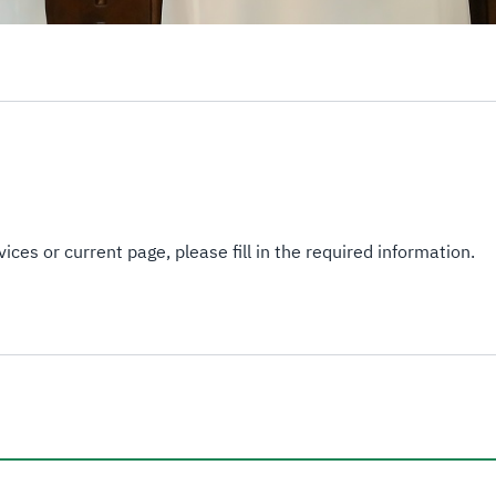
ices or current page, please fill in the required information.