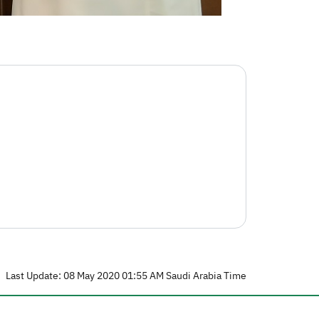
Last Update: 08 May 2020 01:55 AM Saudi Arabia Time