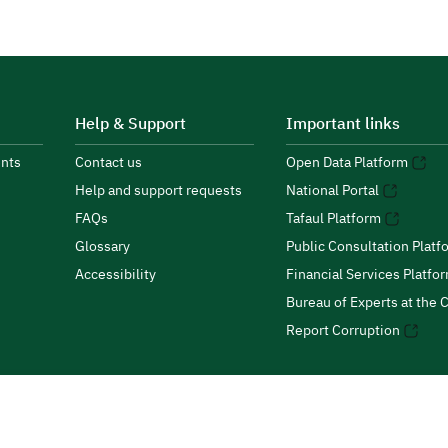
Help & Support
Important links
nts
Contact us
Open Data Platform
Help and support requests
National Portal
FAQs
Tafaul Platform
Glossary
Public Consultation Platf
Accessibility
Financial Services Platfo
Bureau of Experts at the C
Report Corruption