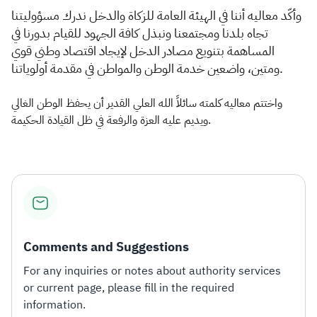
وأكّد معاليه أننا في الهيئة العامة للزكاة والدخل ندرك مسؤوليتنا
تجاه بلدنا ومجتمعنا ونبذل كافة الجهود للقيام بدورنا في
المساهمة بتنويع مصادر الدخل لإيجاد اقتصاد وطني قوي
ومتين، واضعين خدمة الوطن والمواطن في مقدمة أولوياتنا.
واختتم معاليه كلمته سائلاً الله العلي القدير أن يحفظ الوطن الغالي
ويديم عليه العزة والرفعة في ظل القيادة الحكيمة.​
Comments and Suggestions
For any inquiries or notes about authority services
or current page, please fill in the required
information.