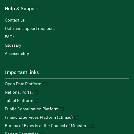
Help & Support
Contact us
Help and support requests
FAQs
Glossary
Accessibility
Important links
Open Data Platform
National Portal
Tafaul Platform
Public Consultation Platform
Financial Services Platform (Etimad)
Bureau of Experts at the Council of Ministers