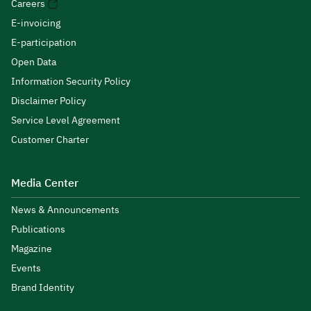
Careers
E-invoicing
E-participation
Open Data
Information Security Policy
Disclaimer Policy
Service Level Agreement
Customer Charter
Media Center
News & Announcements
Publications
Magazine
Events
Brand Identity