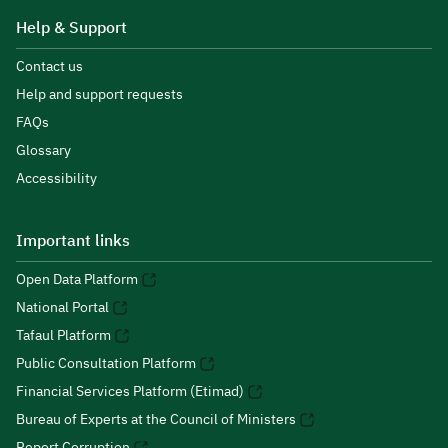
Help & Support
Contact us
Help and support requests
FAQs
Glossary
Accessibility
Important links
Open Data Platform
National Portal
Tafaul Platform
Public Consultation Platform
Financial Services Platform (Etimad)
Bureau of Experts at the Council of Ministers
Report Corruption