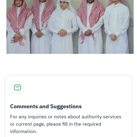
Comments and Suggestions
For any inquiries or notes about authority services
or current page, please fill in the required
information.