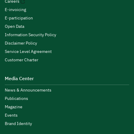
Careers
E-invoicing
E-participation
Open Data
Information Security Policy
Disclaimer Policy
Service Level Agreement
Customer Charter
Media Center
News & Announcements
Publications
Magazine
Events
Brand Identity