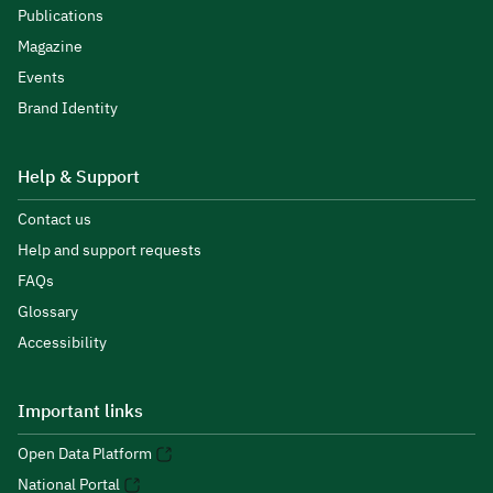
Publications
Magazine
Events
Brand Identity
Help & Support
Contact us
Help and support requests
FAQs
Glossary
Accessibility
Important links
Open Data Platform
National Portal