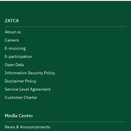
ZATCA
About us
Careers
E-invoicing
E-participation
Open Data
Information Security Policy
Disclaimer Policy
Service Level Agreement
Customer Charter
Media Center
News & Announcements