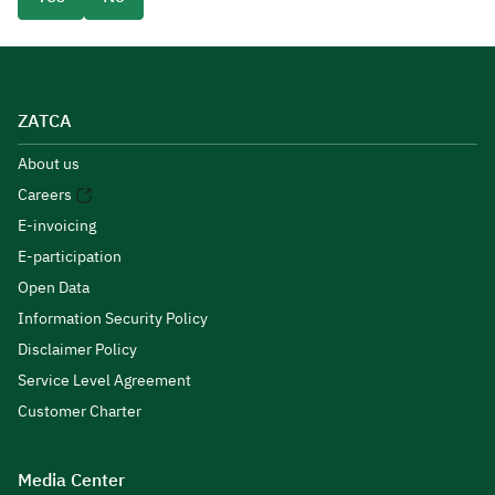
ZATCA
About us
Careers
E-invoicing
E-participation
Open Data
Information Security Policy
Disclaimer Policy
Service Level Agreement
Customer Charter
Media Center