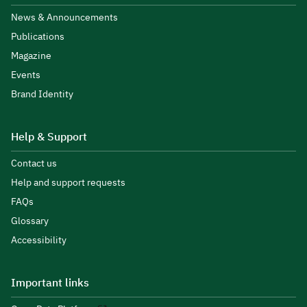
News & Announcements
Publications
Magazine
Events
Brand Identity
Help & Support
Contact us
Help and support requests
FAQs
Glossary
Accessibility
Important links