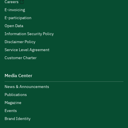
Careers
E-invoicing
E-participation
Open Data
Information Security Policy
Disclaimer Policy
Service Level Agreement
Customer Charter
Media Center
News & Announcements
Publications
Magazine
Events
Brand Identity