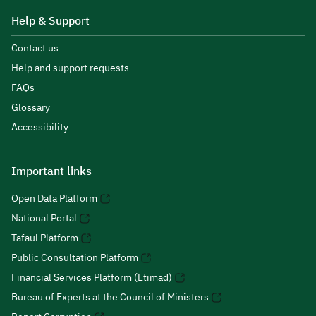
Help & Support
Contact us
Help and support requests
FAQs
Glossary
Accessibility
Important links
Open Data Platform
National Portal
Tafaul Platform
Public Consultation Platform
Financial Services Platform (Etimad)
Bureau of Experts at the Council of Ministers