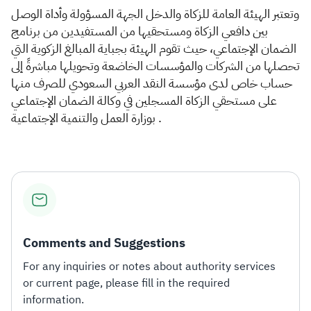
وتعتبر الهيئة العامة للزكاة والدخل الجهة المسؤولة وأداة الوصل
بين دافعي الزكاة ومستحقيها من المستفيدين من برنامج
الضمان الإجتماعي، حيث تقوم الهيئة بجباية المبالغ الزكوية التي
تحصلها من الشركات والمؤسسات الخاضعة وتحويلها مباشرةً إلى
حساب خاص لدى مؤسسة النقد العربي السعودي للصرف منها
على مستحقي الزكاة المسجلين في وكالة الضمان الإجتماعي
بوزارة العمل والتنمية الإجتماعية .
Comments and Suggestions
For any inquiries or notes about authority services
or current page, please fill in the required
information.