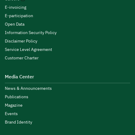
E-invoicing
E-participation
Open Data
Information Security Policy
Disclaimer Policy
Service Level Agreement
Customer Charter
Media Center
News & Announcements
Publications
Magazine
Events
Brand Identity