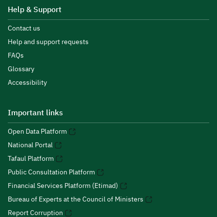
Help & Support
Contact us
Help and support requests
FAQs
Glossary
Accessibility
Important links
Open Data Platform
National Portal
Tafaul Platform
Public Consultation Platform
Financial Services Platform (Etimad)
Bureau of Experts at the Council of Ministers
Report Corruption