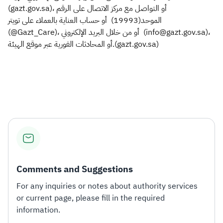
(gazt.gov.sa)، أو التواصل مع مركز الاتصال على الرقم
الموحد(19993) أو حساب العناية بالعملاء على تويتر
(@Gazt_Care)، أو من خلال البريد الإلكتروني (info@gazt.gov.sa)،
أو المحادثات الفورية عبر موقع الهيئة.(gazt.gov.sa)
Comments and Suggestions
For any inquiries or notes about authority services
or current page, please fill in the required
information.