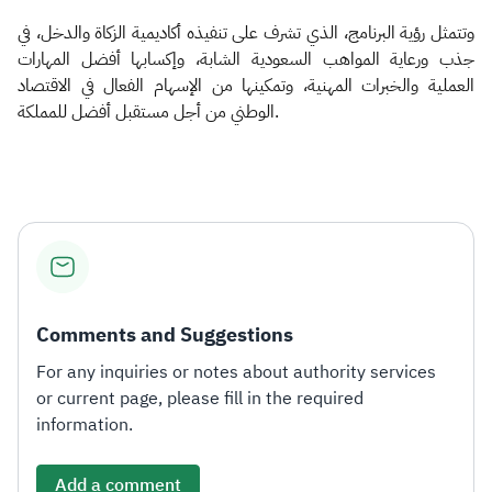
وتتمثل رؤية البرنامج، الذي تشرف على تنفيذه أكاديمية الزكاة والدخل، في
جذب ورعاية المواهب السعودية الشابة، وإكسابها أفضل المهارات
العملية والخبرات المهنية، وتمكينها من الإسهام الفعال في الاقتصاد
الوطني من أجل مستقبل أفضل للمملكة.​
Comments and Suggestions
For any inquiries or notes about authority services
or current page, please fill in the required
information.
Add a comment