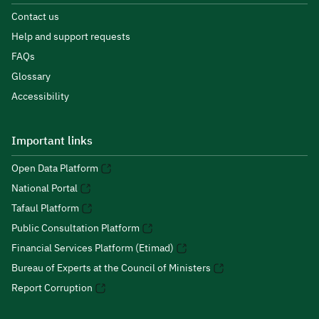
Contact us
Help and support requests
FAQs
Glossary
Accessibility
Important links
Open Data Platform
National Portal
Tafaul Platform
Public Consultation Platform
Financial Services Platform (Etimad)
Bureau of Experts at the Council of Ministers
Report Corruption