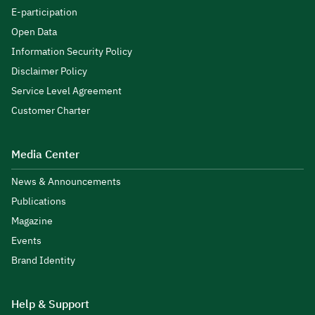
E-participation
Open Data
Information Security Policy
Disclaimer Policy
Service Level Agreement
Customer Charter
Media Center
News & Announcements
Publications
Magazine
Events
Brand Identity
Help & Support