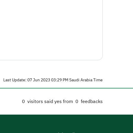
Last Update: 07 Jun 2023 03:29 PM Saudi Arabia Time
0
visitors said yes from
0
feedbacks