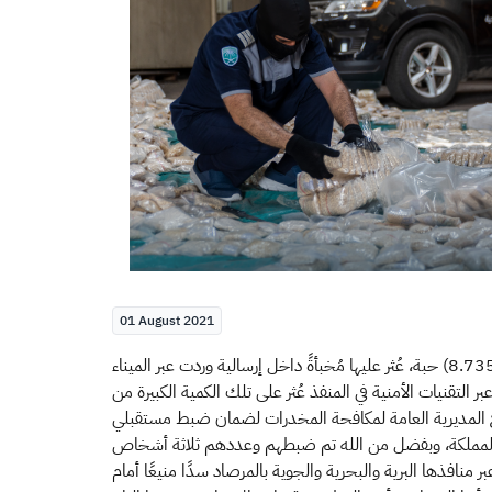
01 August 2021
لتقنيات الأمنية في المنفذ عُثر على تلك الكمية الكبيرة من
مع المديرية العامة لمكافحة المخدرات لضمان ضبط مستقبلي
منافذها البرية والبحرية والجوية بالمرصاد سدًا منيعًا أمام