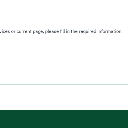
ices or current page, please fill in the required information.