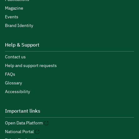
Magazine
Events
Brand Identity
Help & Support
Contact us
Help and support requests
FAQs
Glossary
Accessibility
Important links
Open Data Platform
National Portal