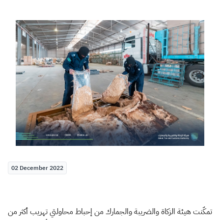
Zakat
Customs
VAT
Tax Declaration
Real Estate Transactions
02 December 2022
تمكّنت هيئة الزكاة والضريبة والجمارك من إحباط محاولتي تهريب أكثر من