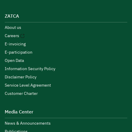
ZATCA
About us
Careers
E-invoicing
E-participation
Open Data
Information Security Policy
Disclaimer Policy
Service Level Agreement
Customer Charter
Media Center
News & Announcements
Publications