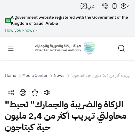
عربي
A government website registered with the Government of the
Kingdom of Saudi Arabia
How you know?
Home
Media Center
News
" 2,4 مليون حبة كبتاجون
Search
"الزكاة والضريبة والجمارك" تحبط
محاولتي تهريب أكثر من 2,4 مليون
Search AI
Search
حبة كبتاجون
Suggestions