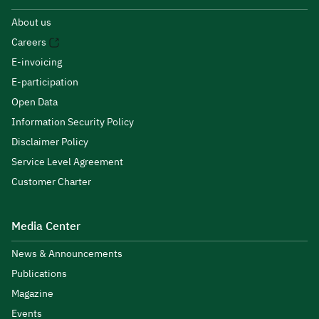
About us
Careers
E-invoicing
E-participation
Open Data
Information Security Policy
Disclaimer Policy
Service Level Agreement
Customer Charter
Media Center
News & Announcements
Publications
Magazine
Events