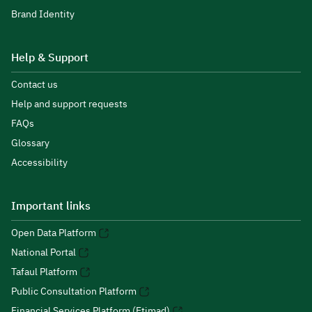
Brand Identity
Help & Support
Contact us
Help and support requests
FAQs
Glossary
Accessibility
Important links
Open Data Platform
National Portal
Tafaul Platform
Public Consultation Platform
Financial Services Platform (Etimad)