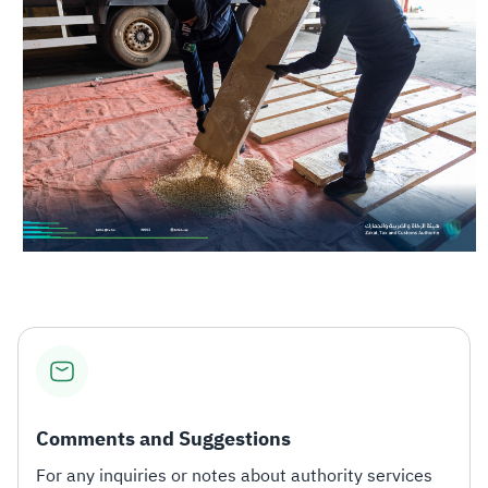
Comments and Suggestions
For any inquiries or notes about authority services