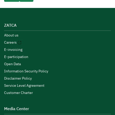
ZATCA
About us
Careers
E-invoicing
E-participation
Open Data
Information Security Policy
Disclaimer Policy
Service Level Agreement
Customer Charter
Media Center