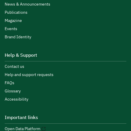
News & Announcements
Publications
Magazine
Events
Brand Identity
Help & Support
Contact us
Help and support requests
FAQs
Glossary
Accessibility
Important links
Open Data Platform