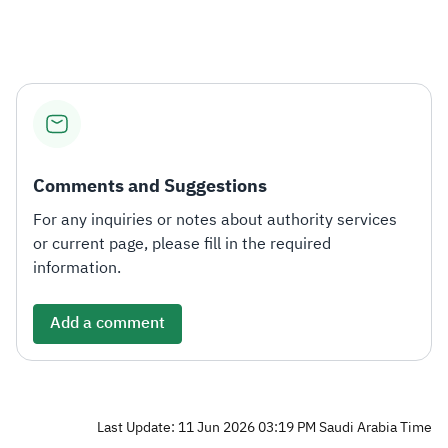
Comments and Suggestions
For any inquiries or notes about authority services
or current page, please fill in the required
information.
Add a comment
Last Update: 11 Jun 2026 03:19 PM Saudi Arabia Time