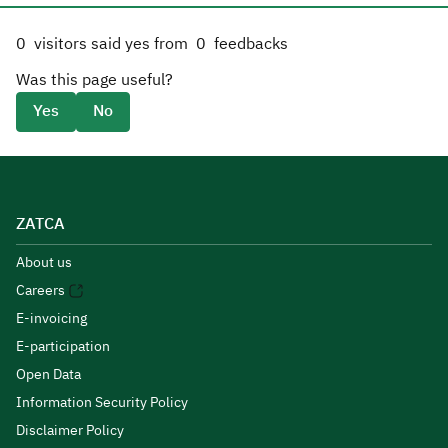
0
visitors said yes from
0
feedbacks
Was this page useful?
Yes
No
ZATCA
About us
Careers
E-invoicing
E-participation
Open Data
Information Security Policy
Disclaimer Policy