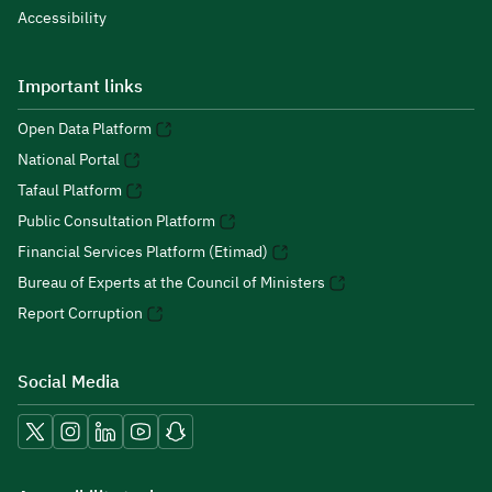
Accessibility
Important links
Open Data Platform
National Portal
Tafaul Platform
Public Consultation Platform
Financial Services Platform (Etimad)
Bureau of Experts at the Council of Ministers
Report Corruption
Social Media