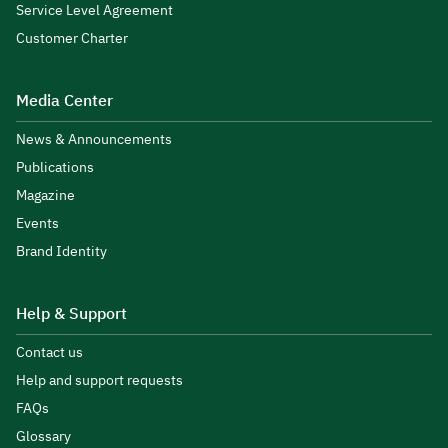
Service Level Agreement
Customer Charter
Media Center
News & Announcements
Publications
Magazine
Events
Brand Identity
Help & Support
Contact us
Help and support requests
FAQs
Glossary