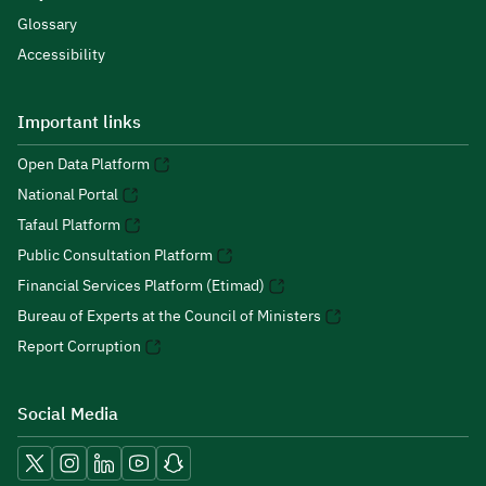
Glossary
Accessibility
Important links
Open Data Platform
National Portal
Tafaul Platform
Public Consultation Platform
Financial Services Platform (Etimad)
Bureau of Experts at the Council of Ministers
Report Corruption
Social Media