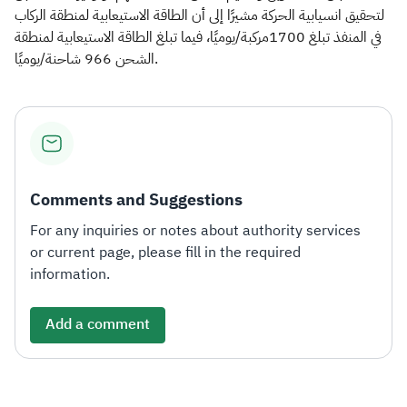
لتحقيق انسيابية الحركة مشيرًا إلى أن الطاقة الاستيعابية لمنطقة الركاب
في المنفذ تبلغ 1700مركبة/يوميًا، فيما تبلغ الطاقة الاستيعابية لمنطقة
الشحن 966 شاحنة/يوميًا.
Comments and Suggestions
For any inquiries or notes about authority services
or current page, please fill in the required
information.
Add a comment