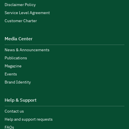
Disclaimer Policy
Service Level Agreement
Customer Charter
Media Center
News & Announcements
Publications
Magazine
Events
Brand Identity
Help & Support
Contact us
Help and support requests
FAQs