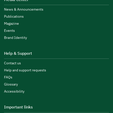
News & Announcements
Publications
Magazine
Events
Brand Identity
Help & Support
Contact us
Help and support requests
FAQs
Glossary
Accessibility
Important links