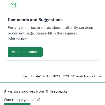
Comments and Suggestions
For any inquiries or notes about authority services
or current page, please fill in the required
information.
Add a comment
Last Update: 07 Jun 2023 03:29 PM Saudi Arabia Time
0
visitors said yes from
0
feedbacks
Was this page useful?