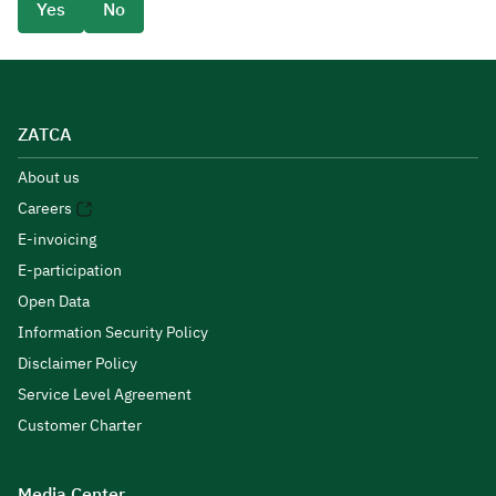
Yes
No
ZATCA
About us
Careers
E-invoicing
E-participation
Open Data
Information Security Policy
Disclaimer Policy
Service Level Agreement
Customer Charter
Media Center