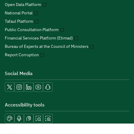
Open Data Platform
National Portal
Tafaul Platform
Public Consultation Platform
Financial Services Platform (Etimad)
Bureau of Experts at the Council of Ministers
Report Corruption
Social Media
Accessibility tools