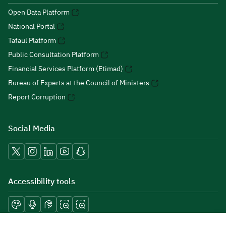
Open Data Platform
National Portal
Tafaul Platform
Public Consultation Platform
Financial Services Platform (Etimad)
Bureau of Experts at the Council of Ministers
Report Corruption
Social Media
Accessibility tools