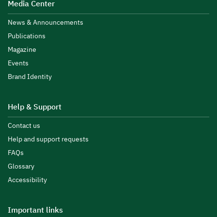
Media Center
News & Announcements
Publications
Magazine
Events
Brand Identity
Help & Support
Contact us
Help and support requests
FAQs
Glossary
Accessibility
Important links