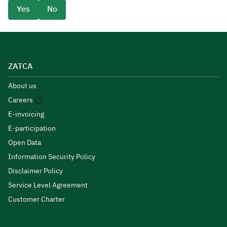
Yes
No
ZATCA
About us
Careers
E-invoicing
E-participation
Open Data
Information Security Policy
Disclaimer Policy
Service Level Agreement
Customer Charter