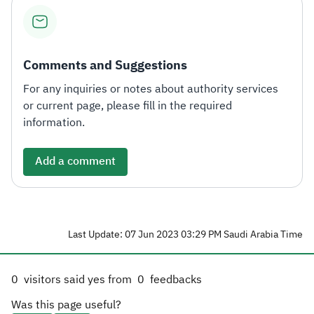
Comments and Suggestions
For any inquiries or notes about authority services
or current page, please fill in the required
information.
Add a comment
Last Update: 07 Jun 2023 03:29 PM Saudi Arabia Time
0
visitors said yes from
0
feedbacks
Was this page useful?