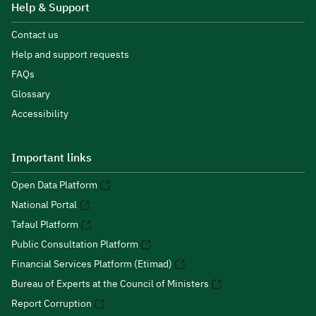
Help & Support
Contact us
Help and support requests
FAQs
Glossary
Accessibility
Important links
Open Data Platform
National Portal
Tafaul Platform
Public Consultation Platform
Financial Services Platform (Etimad)
Bureau of Experts at the Council of Ministers
Report Corruption