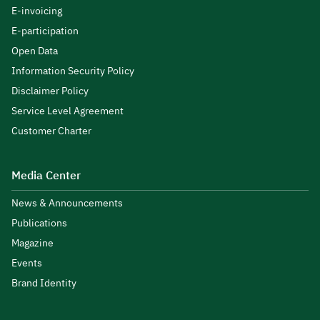
E-invoicing
E-participation
Open Data
Information Security Policy
Disclaimer Policy
Service Level Agreement
Customer Charter
Media Center
News & Announcements
Publications
Magazine
Events
Brand Identity