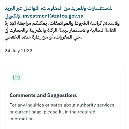
للاستفسارات وللمزيد من المعلومات، التواصل عبر البريد
الإلكتروني investment@zatca.gov.sa
ولاستلام كراسة الشروط والمواصفات، يمكنكم مراجعة الإدارة
العامة للمالية والاستثمار بهيئة الزكاة والضريبة والجمارك في
حي المغرزات، أو من إدارة منفذ الخفجي.​
24 July 2022
Comments and Suggestions
For any inquiries or notes about authority services
or current page, please fill in the required
information.