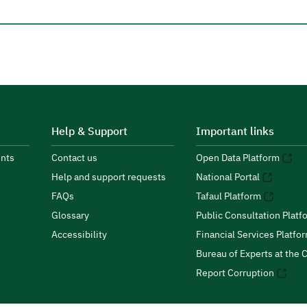
Help & Support
Important links
nts
Contact us
Open Data Platform
Help and support requests
National Portal
FAQs
Tafaul Platform
Glossary
Public Consultation Platf
Accessibility
Financial Services Platfo
Bureau of Experts at the C
Report Corruption