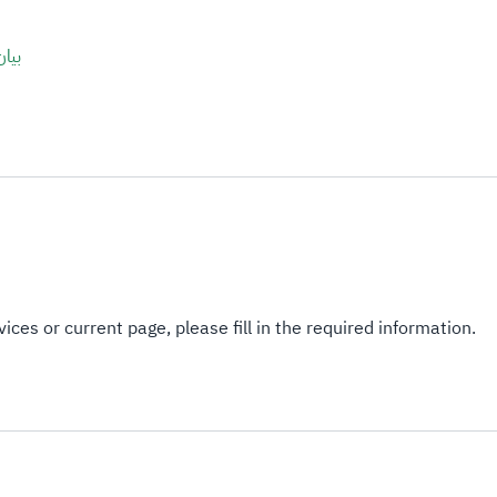
ices or current page, please fill in the required information.