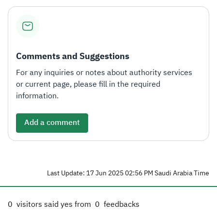
Comments and Suggestions
For any inquiries or notes about authority services
or current page, please fill in the required
information.
Add a comment
Last Update: 17 Jun 2025 02:56 PM Saudi Arabia Time
0
visitors said yes from
0
feedbacks