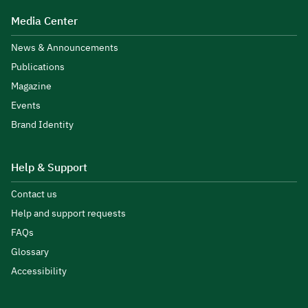
Media Center
News & Announcements
Publications
Magazine
Events
Brand Identity
Help & Support
Contact us
Help and support requests
FAQs
Glossary
Accessibility