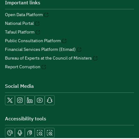
Important links
Open Data Platform
National Portal
Tafaul Platform
Public Consultation Platform
Financial Services Platform (Etimad)
Bureau of Experts at the Council of Ministers
Report Corruption
Social Media
Accessibility tools