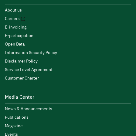
About us
Careers
E-invoicing
E-participation
Open Data
Information Security Policy
Disclaimer Policy
Service Level Agreement
Customer Charter
Media Center
News & Announcements
Publications
Magazine
Events