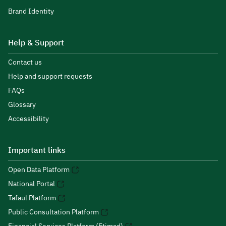
Brand Identity
Help & Support
Contact us
Help and support requests
FAQs
Glossary
Accessibility
Important links
Open Data Platform
National Portal
Tafaul Platform
Public Consultation Platform