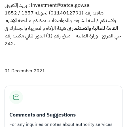
بريد إلكتروني : investment@zatca.gov.sa
هاتف رقم (0114012791) تحويلة 1857 / 1852
ولاستلام كراسة الشروط والمواصفات، يمكنكم مراجعة
الإدارة
العامة للمالية والاستثمار
​ في هيئة الزكاة والضريبة والجمارك في
حي المربع - وزارة المالية – مبنى رقم (1) الدور الثاني مكتب رقم
242.
01 December 2021
Comments and Suggestions
For any inquiries or notes about authority services