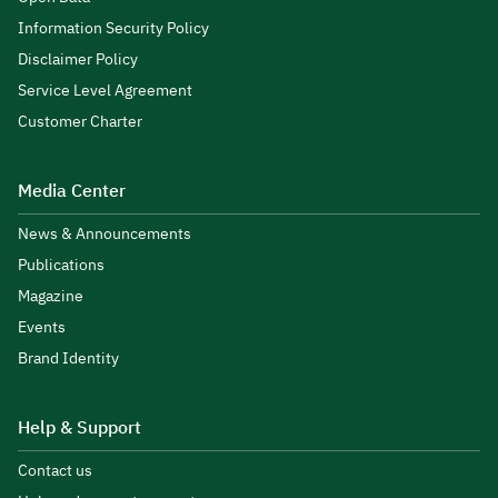
Information Security Policy
Disclaimer Policy
Service Level Agreement
Customer Charter
Media Center
News & Announcements
Publications
Magazine
Events
Brand Identity
Help & Support
Contact us