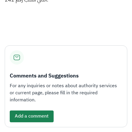
Comments and Suggestions
For any inquiries or notes about authority services
or current page, please fill in the required
information.
Add a comment