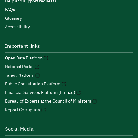
Help and support requests
FAQs
Glossary
Accessibility
Important links
Open Data Platform
National Portal
Tafaul Platform
Public Consultation Platform
Financial Services Platform (Etimad)
Bureau of Experts at the Council of Ministers
Report Corruption
Social Media