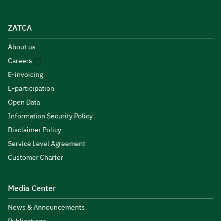
ZATCA
About us
Careers
E-invoicing
E-participation
Open Data
Information Security Policy
Disclaimer Policy
Service Level Agreement
Customer Charter
Media Center
News & Announcements