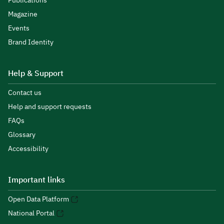
Publications
Magazine
Events
Brand Identity
Help & Support
Contact us
Help and support requests
FAQs
Glossary
Accessibility
Important links
Open Data Platform
National Portal