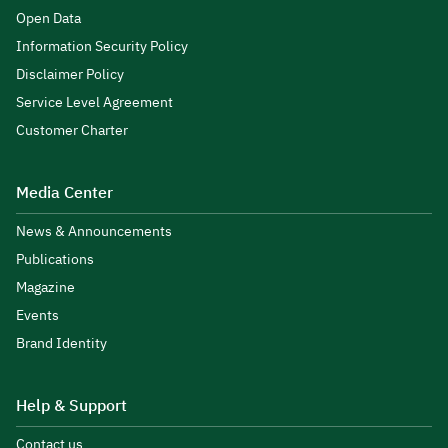
Open Data
Information Security Policy
Disclaimer Policy
Service Level Agreement
Customer Charter
Media Center
News & Announcements
Publications
Magazine
Events
Brand Identity
Help & Support
Contact us