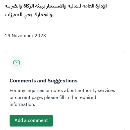
الإدارة العامة للمالية والاستثمار بهيئة الزكاة والضريبة
والجمارك بحي المغرزات.​
19 November 2023
Comments and Suggestions
For any inquiries or notes about authority services
or current page, please fill in the required
information.
Add a comment