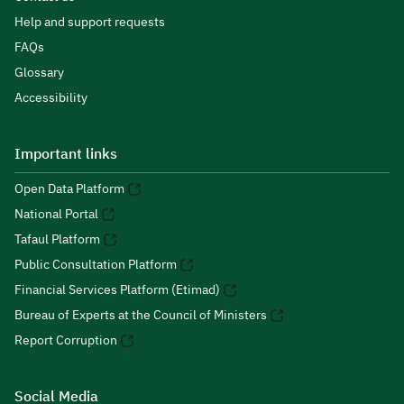
Help and support requests
FAQs
Glossary
Accessibility
Important links
Open Data Platform
National Portal
Tafaul Platform
Public Consultation Platform
Financial Services Platform (Etimad)
Bureau of Experts at the Council of Ministers
Report Corruption
Social Media