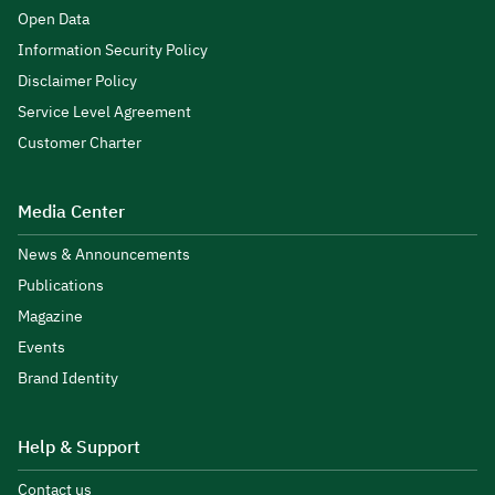
Open Data
Information Security Policy
Disclaimer Policy
Service Level Agreement
Customer Charter
Media Center
News & Announcements
Publications
Magazine
Events
Brand Identity
Help & Support
Contact us