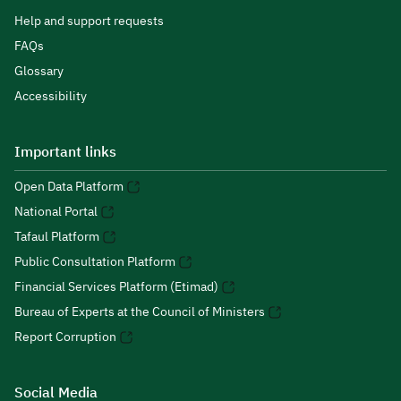
Help and support requests
FAQs
Glossary
Accessibility
Important links
Open Data Platform
National Portal
Tafaul Platform
Public Consultation Platform
Financial Services Platform (Etimad)
Bureau of Experts at the Council of Ministers
Report Corruption
Social Media