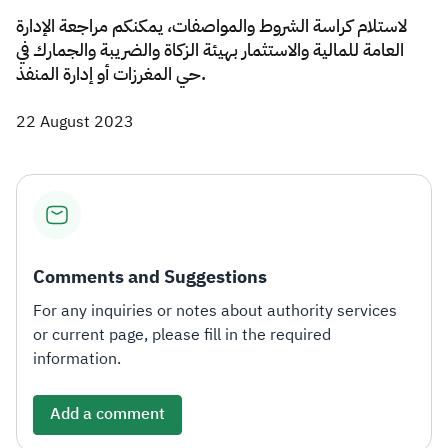
لاستلام كراسة الشروط والمواصفات، يمكنكم مراجعة الإدارة
العامة للمالية والاستثمار بهيئة الزكاة والضريبة والجمارك في
حي المغرزات أو إدارة المنفذ.
22 August 2023
Comments and Suggestions
For any inquiries or notes about authority services
or current page, please fill in the required
information.
Add a comment