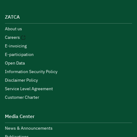
ZATCA
About us
Careers
E-invoicing
E-participation
Open Data
Information Security Policy
Disclaimer Policy
Service Level Agreement
Customer Charter
Media Center
News & Announcements
Publications