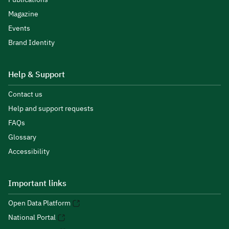
Magazine
Events
Brand Identity
Help & Support
Contact us
Help and support requests
FAQs
Glossary
Accessibility
Important links
Open Data Platform
National Portal